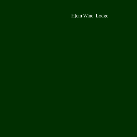
Hjem
Wine_Lodge