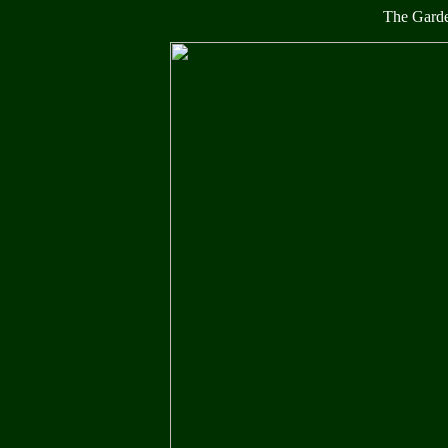
The Garde